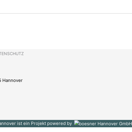
TENSCHUTZ
5 Hannover
Hannover ist ein Projekt powered by