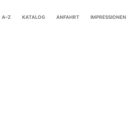
A–Z
KATALOG
ANFAHRT
IMPRESSIONEN