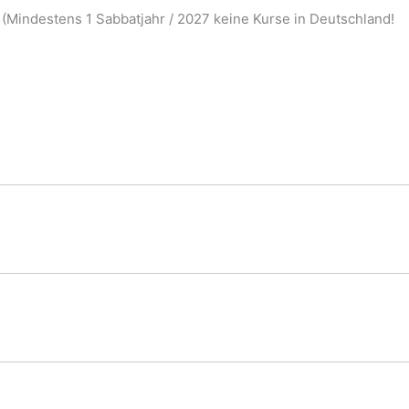
 (Mindestens 1 Sabbatjahr / 2027 keine Kurse in Deutschland!