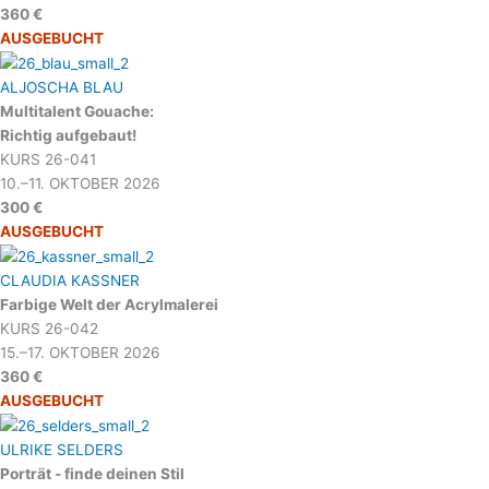
360 €
AUSGEBUCHT
ALJOSCHA BLAU
Multitalent Gouache:
Richtig aufgebaut!
KURS 26-041
10.–11. OKTOBER 2026
300 €
AUSGEBUCHT
CLAUDIA KASSNER
Farbige Welt der Acrylmalerei
KURS 26-042
15.–17. OKTOBER 2026
360 €
AUSGEBUCHT
ULRIKE SELDERS
Porträt - finde deinen Stil