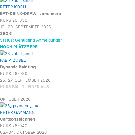
PETER KOCH
EAT-DRINK-DRAW ... and more
KURS 26-038
19.–20. SEPTEMBER 2026
280 €
Status: Genügend Anmeldungen
NOCH PLÄTZE FREI
FABIA ZOBEL
Dynamic Painting
KURS 26-039
25.–27. SEPTEMBER 2026
KURS FÄLLT LEIDER AUS
OKTOBER 2026
PETER GAYMANN
Cartoonzeichnen
KURS 26-040
02.–04. OKTOBER 2026