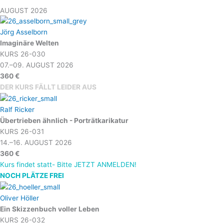
AUGUST 2026
Jörg Asselborn
Imaginäre Welten
KURS 26-030
07.–09. AUGUST 2026
360 €
DER KURS FÄLLT LEIDER AUS
Ralf Ricker
Übertrieben ähnlich - Porträtkarikatur
KURS 26-031
14.–16. AUGUST 2026
360 €
Kurs findet statt- Bitte JETZT ANMELDEN!
NOCH PLÄTZE FREI
Oliver Höller
Ein Skizzenbuch voller Leben
KURS 26-032