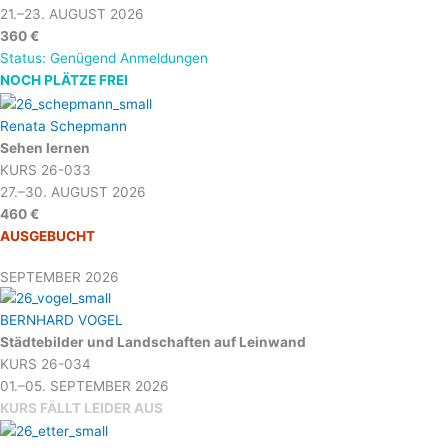
21.–23. AUGUST 2026
360 €
Status: Genügend Anmeldungen
NOCH PLÄTZE FREI
Renata Schepmann
Sehen lernen
KURS 26-033
27.–30. AUGUST 2026
460 €
AUSGEBUCHT
SEPTEMBER 2026
BERNHARD VOGEL
Städtebilder und Landschaften auf Leinwand
KURS 26-034
01.–05. SEPTEMBER 2026
KURS FÄLLT LEIDER AUS