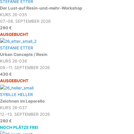
STEFANIE ETTER
Der Lust-auf Resin-und-mehr-Workshop
KURS 26-035
07.–08. SEPTEMBER 2026
290 €
AUSGEBUCHT
STEFANIE ETTER
Urban Concepts / Resin
KURS 26-036
09.–11. SEPTEMBER 2026
430 €
AUSGEBUCHT
SYBILLE HELLER
Zeichnen im Leporello
KURS 26-037
12.–13. SEPTEMBER 2026
280 €
NOCH PLÄTZE FREI