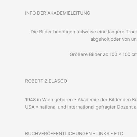
INFO DER AKADEMIELEITUNG
Die Bilder benötigen teilweise eine längere Tro
abgeholt oder von un
Größere Bilder ab 100 x 100 cm
ROBERT ZIELASCO
1948 in Wien geboren • Akademie der Bildenden Kü
USA • national und international gefragter Dozent
BUCHVERÖFFENTLICHUNGEN - LINKS - ETC.