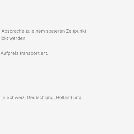
ch Absprache zu einem späteren Zeitpunkt
hickt werden.
Aufpreis transportiert.
 in Schweiz, Deutschland, Holland und