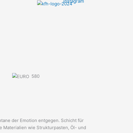
580
tane der Emotion entgegen. Schicht für
 Materialien wie Strukturpasten, Öl- und