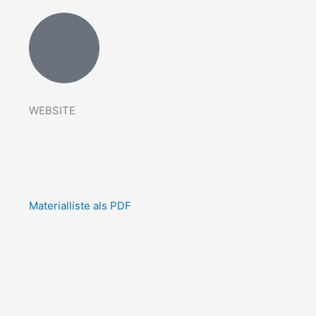
WEBSITE
Materialliste als PDF