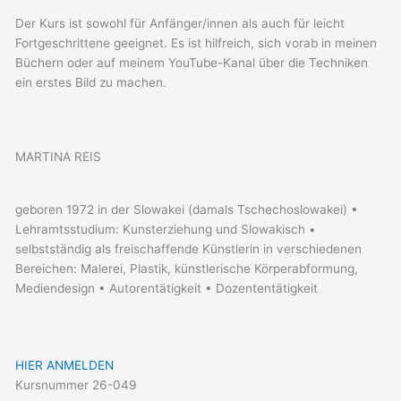
Der Kurs ist sowohl für Anfänger/innen als auch für leicht
Fortgeschrittene geeignet. Es ist hilfreich, sich vorab in meinen
Büchern oder auf meinem YouTube-Kanal über die Techniken
ein erstes Bild zu machen.
MARTINA REIS
geboren 1972 in der Slowakei (damals Tschechoslowakei) •
Lehramtsstudium: Kunsterziehung und Slowakisch •
selbstständig als freischaffende Künstlerin in verschiedenen
Bereichen: Malerei, Plastik, künstlerische Körperabformung,
Mediendesign • Autorentätigkeit • Dozententätigkeit
HIER ANMELDEN
Kursnummer 26-049