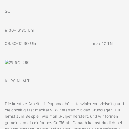
SO
9:30–16:30 Uhr
09:30–15:30 Uhr | max 12 TN
280
KURSINHALT
Die kreative Arbeit mit Pappmaché ist faszinierend vielseitig und
gleichzeitig fast meditativ. Wir starten mit den Grundlagen: Du
lernst zum Beispiel, wie man „Pulpe“ herstellt, und wir formen
gemeinsam ein einfaches Gefäß ab. Danach kannst du dich bei