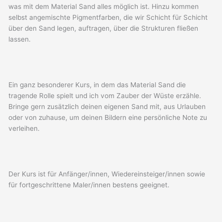
was mit dem Material Sand alles möglich ist. Hinzu kommen
selbst angemischte Pigmentfarben, die wir Schicht für Schicht
über den Sand legen, auftragen, über die Strukturen fließen
lassen.
Ein ganz besonderer Kurs, in dem das Material Sand die
tragende Rolle spielt und ich vom Zauber der Wüste erzähle.
Bringe gern zusätzlich deinen eigenen Sand mit, aus Urlauben
oder von zuhause, um deinen Bildern eine persönliche Note zu
verleihen.
Der Kurs ist für Anfänger/innen, Wiedereinsteiger/innen sowie
für fortgeschrittene Maler/innen bestens geeignet.