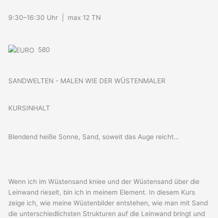
9:30–16:30 Uhr | max 12 TN
580
SANDWELTEN - MALEN WIE DER WÜSTENMALER
KURSINHALT
Blendend heiße Sonne, Sand, soweit das Auge reicht…
Wenn ich im Wüstensand kniee und der Wüstensand über die
Leinwand rieselt, bin ich in meinem Element. In diesem Kurs
zeige ich, wie meine Wüstenbilder entstehen, wie man mit Sand
die unterschiedlichsten Strukturen auf die Leinwand bringt und