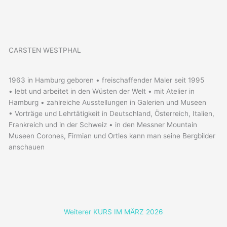
CARSTEN WESTPHAL
1963 in Hamburg geboren • freischaffender Maler seit 1995
• lebt und arbeitet in den Wüsten der Welt • mit Atelier in
Hamburg • zahlreiche Ausstellungen in Galerien und Museen
• Vorträge und Lehrtätigkeit in Deutschland, Österreich, Italien,
Frankreich und in der Schweiz • in den Messner Mountain
Museen Corones, Firmian und Ortles kann man seine Bergbilder
anschauen
Weiterer KURS IM MÄRZ 2026