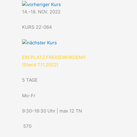
14.–18. NOV. 2022
KURS 22-064
EIN PLATZ FREIGEWORDEN!!!
(Stand 7.11.2022)
5 TAGE
Mo-Fr
9:30–16:30 Uhr | max 12 TN
570