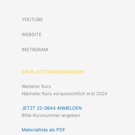
YOUTUBE
WEBSITE
INSTAGRAM
EIN PLATZ FREIGEWORDEN!!!
Weiterer Kurs
Nächster Kurs voraussichtlich erst 2024
JETZT 22-0644 ANMELDEN
Bitte Kursnummer angeben
Materialliste als PDF