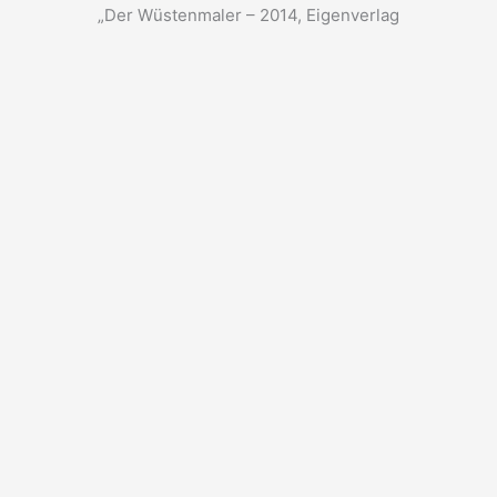
„Der Wüstenmaler – 2014, Eigenverlag