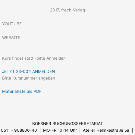
2017, frech-Verlag
YOUTUBE
WEBSITE
Kurs findet statt -bitte Anmelden
JETZT 23-004 ANMELDEN
Bitte Kursnummer angeben
Materialliste als PDF
Menü
BOESNER BUCHUNGSSEKRETARIAT
0511 – 908806-40 | MO-FR 10-14 Uhr
| Atelier Helmkestraße 5a |