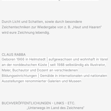
Durch Licht und Schatten, sowie durch besondere
Zeichentechniken zur Wiedergabe von z. B. „Haut und Haaren“
wird eure Zeichnung lebendig.
CLAUS RABBA
Geboren 1966 in Helmstedt | aufgewachsen und wohnhaft in Varel
an der norddeutschen Küste | seit 1988 selbständig als Illustrator,
Maler, Buchautor und Dozent an verschiedenen
Bildungseinrichtungen | Gemälde in internationalen und nationalen
Ausstellungen renommierter Galerien und Museen
BUCHVERÖFFENTLICHUNGEN - LINKS - ETC.
„Unterwegs im Land des Zeichnens“