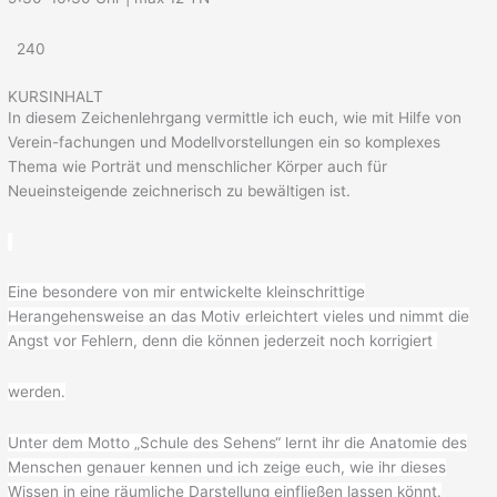
240
KURSINHALT
In diesem Zeichenlehrgang vermittle ich euch, wie mit Hilfe von
Verein-fachungen und Modellvorstellungen ein so komplexes
Thema wie Porträt und menschlicher Körper auch für
Neueinsteigende zeichnerisch zu bewältigen ist.
Eine besondere von mir entwickelte kleinschrittige
Herangehensweise an das Motiv erleichtert vieles und nimmt die
Angst vor Fehlern, denn die können jederzeit noch korrigiert
werden.
Unter dem Motto „Schule des Sehens“ lernt ihr die Anatomie des
Menschen genauer kennen und ich zeige euch, wie ihr dieses
Wissen in eine räumliche Darstellung einfließen lassen könnt.