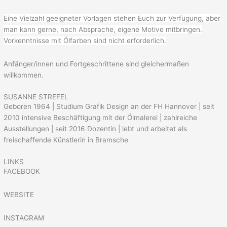
Eine Vielzahl geeigneter Vorlagen stehen Euch zur Verfügung, aber
man kann gerne, nach Absprache, eigene Motive mitbringen.
Vorkenntnisse mit Ölfarben sind nicht erforderlich.
Anfänger/innen und Fortgeschrittene sind gleichermaßen
willkommen.
SUSANNE STREFEL
Geboren 1964 | Studium Grafik Design an der FH Hannover | seit
2010 intensive Beschäftigung mit der Ölmalerei | zahlreiche
Ausstellungen | seit 2016 Dozentin | lebt und arbeitet als
freischaffende Künstlerin in Bramsche
LINKS
FACEBOOK
WEBSITE
INSTAGRAM