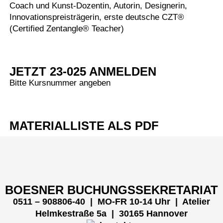
Coach und Kunst-Dozentin, Autorin, Designerin,
Innovationspreisträgerin, erste deutsche CZT®
(Certified Zentangle® Teacher)
JETZT 23-025 ANMELDEN
Bitte Kursnummer angeben
MATERIALLISTE ALS PDF
Menü
BOESNER BUCHUNGSSEKRETARIAT
0511 – 908806-40 | MO-FR 10-14 Uhr
| Atelier
Helmkestraße 5a | 30165 Hannover