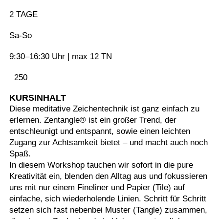
2 TAGE
Sa-So
9:30–16:30 Uhr | max 12 TN
250
KURSINHALT
Diese meditative Zeichentechnik ist ganz einfach zu
erlernen. Zentangle® ist ein großer Trend, der
entschleunigt und entspannt, sowie einen leichten
Zugang zur Achtsamkeit bietet – und macht auch noch
Spaß.
In diesem Workshop tauchen wir sofort in die pure
Kreativität ein, blenden den Alltag aus und fokussieren
uns mit nur einem Fineliner und Papier (Tile) auf
einfache, sich wiederholende Linien. Schritt für Schritt
setzen sich fast nebenbei Muster (Tangle) zusammen,