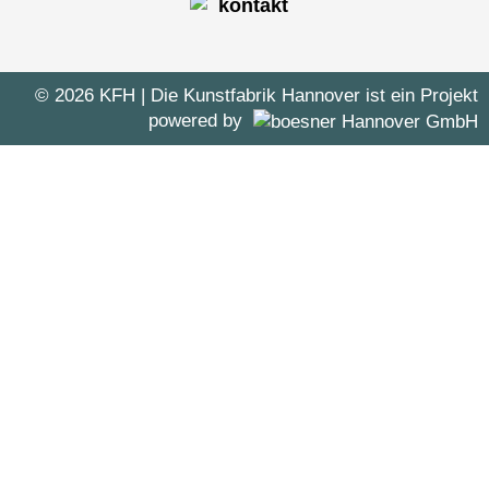
© 2026 KFH
| Die Kunstfabrik Hannover ist ein Projekt
powered by