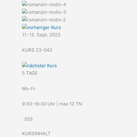
11.-15. Sept. 2023
KURS 23-042
5 TAGE
Mo-Fr
9:30–16:30 Uhr | max 12 TN
555
KURSINHALT