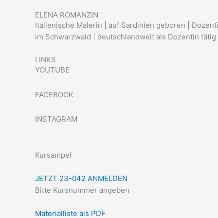
ELENA ROMANZIN
Italienische Malerin | auf Sardinien geboren | Dozent
im Schwarzwald | deutschlandweit als Dozentin tätig |
LINKS
YOUTUBE
FACEBOOK
INSTAGRAM
Kursampel
JETZT 23-042 ANMELDEN
Bitte Kursnummer angeben
Materialliste als PDF