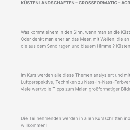
KÜSTENLANDSCHAFTEN – GROSSFORMATIG – AC
Was kommt einem in den Sinn, wenn man an die Küst
Oder denkt man eher an das Meer, mit Wellen, die an
die aus dem Sand ragen und blauem Himmel? Küstenl
Im Kurs werden alle diese Themen analysiert und mi
Luftperspektive, Techniken zu Nass-in-Nass-Farbver
viele wertvolle Tipps zum Malen großformatiger Bilde
Die Teilnehmenden werden in allen Kursschritten ind
willkommen!