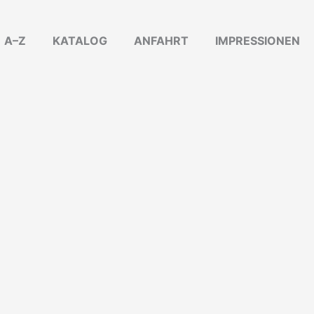
A–Z
KATALOG
ANFAHRT
IMPRESSIONEN