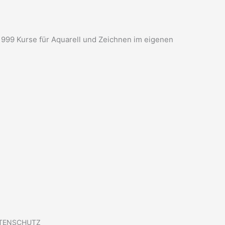
ab 1999 Kurse für Aquarell und Zeichnen im eigenen
TENSCHUTZ