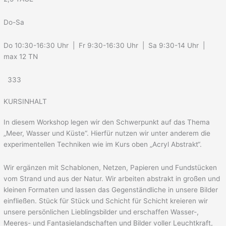
Do-Sa
Do 10:30-16:30 Uhr | Fr 9:30-16:30 Uhr | Sa 9:30-14 Uhr |
max 12 TN
333
KURSINHALT
In diesem Workshop legen wir den Schwerpunkt auf das Thema
„Meer, Wasser und Küste“. Hierfür nutzen wir unter anderem die
experimentellen Techniken wie im Kurs oben „Acryl Abstrakt“.
Wir ergänzen mit Schablonen, Netzen, Papieren und Fundstücken
vom Strand und aus der Natur. Wir arbeiten abstrakt in großen und
kleinen Formaten und lassen das Gegenständliche in unsere Bilder
einfließen. Stück für Stück und Schicht für Schicht kreieren wir
unsere persönlichen Lieblingsbilder und erschaffen Wasser-,
Meeres- und Fantasielandschaften und Bilder voller Leuchtkraft,