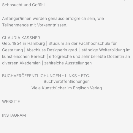
Sehnsucht und Gefühl.
Anfänger/innen werden genauso erfolgreich sein, wie
Teilnehmende mit Vorkenntnissen.
CLAUDIA KASSNER
Geb. 1954 in Hamburg | Studium an der Fachhochschule für
Gestaltung | Abschluss Designerin grad. | ständige Weiterbildung im
künstlerischen Bereich | erfolgreiche und sehr beliebte Dozentin an
diversen Akademien | zahlreiche Ausstellungen
BUCHVERÖFFENTLICHUNGEN - LINKS - ETC.
Buchveröffentlichungen
Viele Kunstbücher im Englisch Verlag
WEBSITE
INSTAGRAM