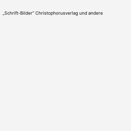
„Schrift-Bilder“ Christophorusverlag und andere