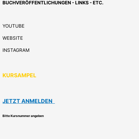
BUCHVERÖFFENTLICHUNGEN - LINKS - ETC.
YOUTUBE
WEBSITE
INSTAGRAM
KURSAMPEL
JETZT ANMELDEN
Bitte Kursnummer angeben