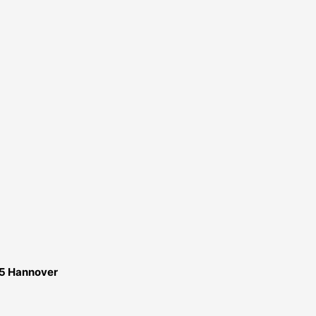
65 Hannover