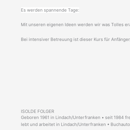
Es werden spannende Tage:
Mit unseren eigenen Ideen werden wir was Tolles er
Bei intensiver Betreuung ist dieser Kurs für Anfäng
ISOLDE FOLGER
Geboren 1961 in Lindach/Unterfranken • seit 1984 fre
lebt und arbeitet in Lindach/Unterfranken • Buchaut