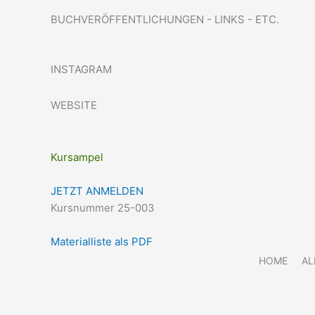
BUCHVERÖFFENTLICHUNGEN - LINKS - ETC.
INSTAGRAM
WEBSITE
Kursampel
JETZT ANMELDEN
Kursnummer 25-003
Materialliste als PDF
HOME
AL