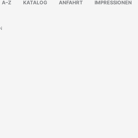
A–Z
KATALOG
ANFAHRT
IMPRESSIONEN
N