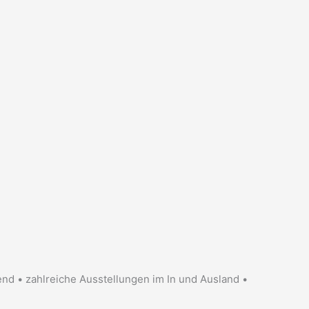
fend • zahlreiche Ausstellungen im In und Ausland •