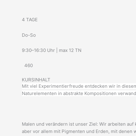
4 TAGE
Do-So
9:30–16:30 Uhr | max 12 TN
460
KURSINHALT
Mit viel Experimentierfreude entdecken wir in diese
Naturelementen in abstrakte Kompositionen verwan
Malen und verändern ist unser Ziel: Wir arbeiten au
aber vor allem mit Pigmenten und Erden, mit denen