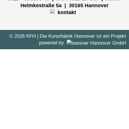
Helmkestraße 5a | 30165 Hannover
© 2026 KFH
| Die Kunstfabrik Hannover ist ein Projekt
powered by