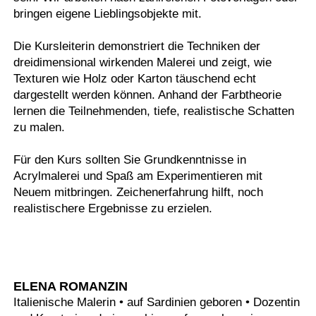
bringen eigene Lieblingsobjekte mit.
Die Kursleiterin demonstriert die Techniken der
dreidimensional wirkenden Malerei und zeigt, wie
Texturen wie Holz oder Karton täuschend echt
dargestellt werden können. Anhand der Farbtheorie
lernen die Teilnehmenden, tiefe, realistische Schatten
zu malen.
Für den Kurs sollten Sie Grundkenntnisse in
Acrylmalerei und Spaß am Experimentieren mit
Neuem mitbringen. Zeichenerfahrung hilft, noch
realistischere Ergebnisse zu erzielen.
ELENA ROMANZIN
Italienische Malerin • auf Sardinien geboren • Dozentin