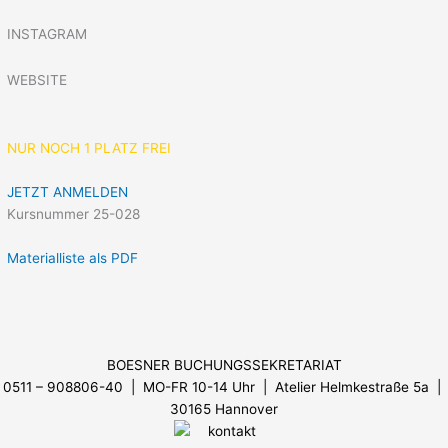
INSTAGRAM
WEBSITE
NUR NOCH 1 PLATZ FREI
JETZT ANMELDEN
Kursnummer 25-028
Materialliste als PDF
Menü
BOESNER BUCHUNGSSEKRETARIAT
0511 – 908806-40 | MO-FR 10-14 Uhr
| Atelier Helmkestraße 5a |
30165 Hannover