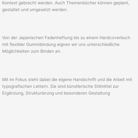
Kontext gebracht werden. Auch Themenbücher können geplant,
gestaltet und umgesetzt werden.
Von der Japanischen Fadenheftung bis zu einem Hardcoverbuch
mit flexibler Gummibindung eignen wir uns unterschiedliche
Möglichkeiten zum Binden an.
Mit im Fokus steht dabei die eigene Handschrift und die Arbeit mit
typografischen Lettern. Sie sind künstlerische Stilmittel zur
Ergänzung, Strukturierung und besonderen Gestaltung