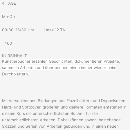
4 TAGE
Mo-Do
09:30–16:30 Uhr | max 12 TN
460
KURSINHALT
Künstlerbücher erzählen Geschichten, dokumentieren Projekte,
sammeln Arbeiten und überraschen einen immer wieder beim
Durchblättern.
Mit verschiedenen Bindungen aus Einzelblättern und Doppelseiten,
Hard- und Softcover, größeren und kleinere Formaten entstehen in
diesem Kurs die unterschiedlichsten Bücher, für die
unterschiedlichsten Arbeiten. Dabei können sowohl bestehende
Skizzen und Serien von Arbeiten gebunden und in einen neuen