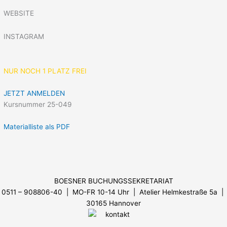
WEBSITE
INSTAGRAM
NUR NOCH 1 PLATZ FREI
JETZT ANMELDEN
Kursnummer 25-049
Materialliste als PDF
Menü
BOESNER BUCHUNGSSEKRETARIAT
0511 – 908806-40 | MO-FR 10-14 Uhr
| Atelier Helmkestraße 5a |
30165 Hannover