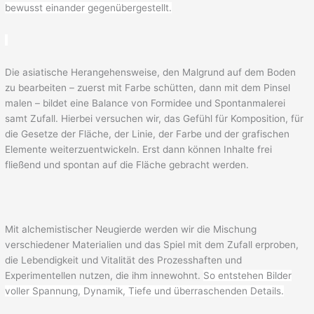
bewusst einander gegenübergestellt.
Die asiatische Herangehensweise, den Malgrund auf dem Boden
zu bearbeiten – zuerst mit Farbe schütten, dann mit dem Pinsel
malen – bildet eine Balance von Formidee und Spontanmalerei
samt Zufall. Hierbei versuchen wir, das Gefühl für Komposition, für
die Gesetze der Fläche, der Linie, der Farbe und der grafischen
Elemente weiterzuentwickeln. Erst dann können Inhalte frei
fließend und spontan auf die Fläche gebracht werden.
Mit alchemistischer Neugierde werden wir die Mischung
verschiedener Materialien und das Spiel mit dem Zufall erproben,
die Lebendigkeit und Vitalität des Prozesshaften und
Experimentellen nutzen, die ihm innewohnt.
So entstehen Bilder
voller Spannung, Dynamik, Tiefe und überraschenden Details.