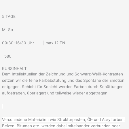
5 TAGE
Mi-So
09:30–16:30 Uhr | max 12 TN
580
KURSINHALT
Dem Intellektuellen der Zeichnung und Schwarz-Weiß-Kontrasten
setzen wir die feine Farbabstufung und das Spontane der Emotion
entgegen. Schicht für Schicht werden Farben durch Schüttungen
aufgetragen, überlagert und teilweise wieder abgetragen.
Verschiedene Materialien wie Strukturpasten, Öl- und Acrylfarben,
Beizen, Bitumen etc. werden dabei miteinander verbunden oder