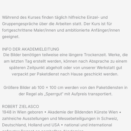
Während des Kurses finden täglich hilfreiche Einzel- und
Gruppengespräche über die Arbeiten statt. Der Kurs ist für
fortgeschrittene Maler/innen und ambitionierte Anfänger/innen
geeignet.
INFO DER AKADEMIELEITUNG
Die Bilder benötigen teilweise eine längere Trockenzeit. Werke, die
am letzten Tag erstellt werden, können nach Absprache zu einem
späteren Zeitpunkt abgeholt oder von unserer Werkstatt gut
verpackt per Paketdienst nach Hause geschickt werden.
Größere Bilder ab 100 x 100 cm werden von den Paketdiensten in
der Regel als „Sperrgut“ mit Aufpreis transportiert.
ROBERT ZIELASCO
1948 in Wien geboren • Akademie der Bildenden Künste Wien •
zahlreiche Ausstellungen und Messebeteiligungen in Schweiz,
Deutschland, Holland und USA • national und international