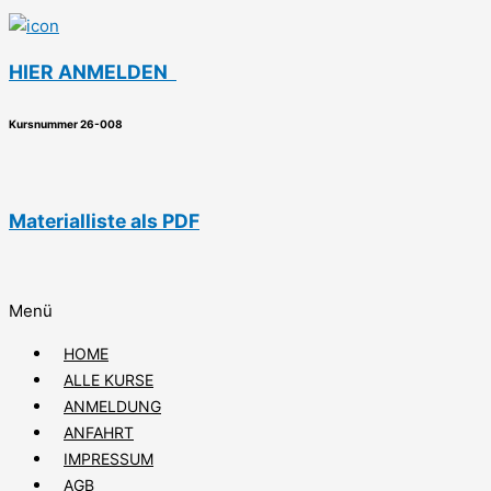
HIER ANMELDEN
Kursnummer 26-008
Materialliste als PDF
Menü
HOME
ALLE KURSE
ANMELDUNG
ANFAHRT
IMPRESSUM
AGB