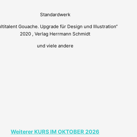
Standardwerk
ltitalent Gouache. Upgrade für Design und Illustration“
2020 , Verlag Herrmann Schmidt
und viele andere
Weiterer KURS IM OKTOBER 2026