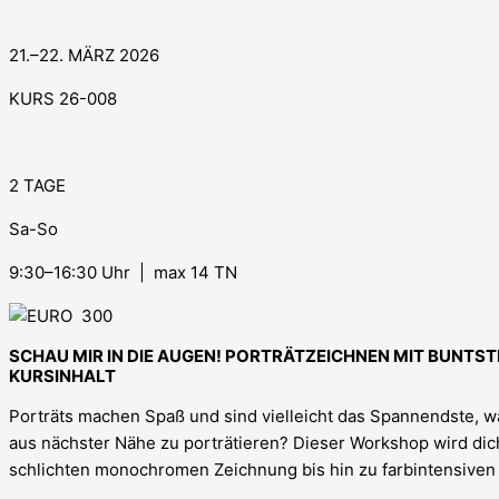
21.–22. MÄRZ 2026
KURS 26-008
2 TAGE
Sa-So
9:30–16:30 Uhr | max 14 TN
300
SCHAU MIR IN DIE AUGEN! PORTRÄTZEICHNEN MIT BUNTST
KURSINHALT
Porträts machen Spaß und sind vielleicht das Spannendste, w
aus nächster Nähe zu porträtieren? Dieser Workshop wird dic
schlichten monochromen Zeichnung bis hin zu farbintensiven 