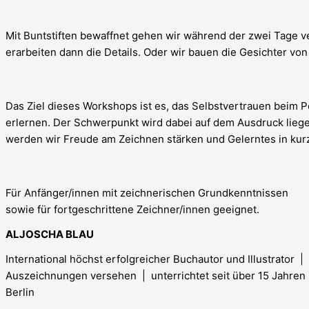
Mit Buntstiften bewaffnet gehen wir während der zwei Tage 
erarbeiten dann die Details. Oder wir bauen die Gesichter vo
Das Ziel dieses Workshops ist es, das Selbstvertrauen beim P
erlernen. Der Schwerpunkt wird dabei auf dem Ausdruck liegen
werden wir Freude am Zeichnen stärken und Gelerntes in ku
Für Anfänger/innen mit zeichnerischen Grundkenntnissen
sowie für fortgeschrittene Zeichner/innen geeignet.
ALJOSCHA BLAU
International höchst erfolgreicher Buchautor und Illustrator |
Auszeichnungen versehen | unterrichtet seit über 15 Jahren Z
Berlin