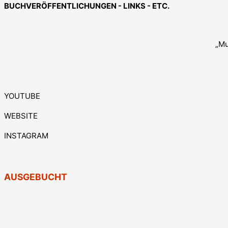
BUCHVERÖFFENTLICHUNGEN - LINKS - ETC.
„Mu
YOUTUBE
WEBSITE
INSTAGRAM
AUSGEBUCHT