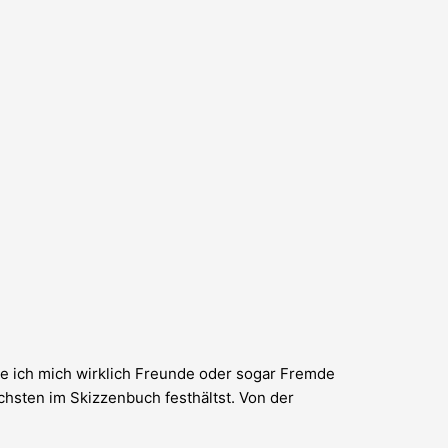
ue ich mich wirklich Freunde oder sogar Fremde
hsten im Skizzenbuch festhältst. Von der