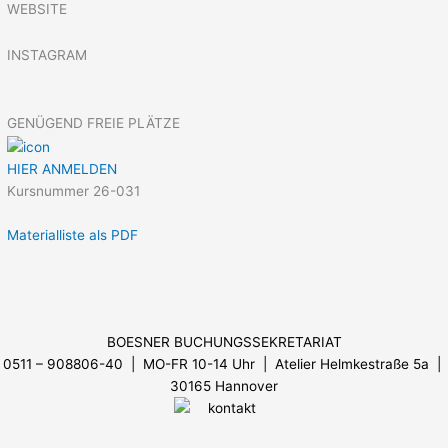
WEBSITE
INSTAGRAM
GENÜGEND FREIE PLÄTZE
HIER ANMELDEN
Kursnummer 26-031
Materialliste als PDF
Menü
BOESNER BUCHUNGSSEKRETARIAT
0511 – 908806-40 | MO-FR 10-14 Uhr
| Atelier Helmkestraße 5a |
30165 Hannover