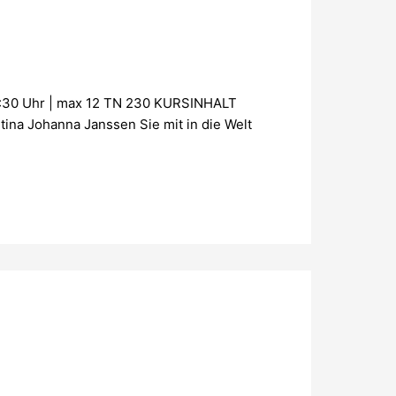
6:30 Uhr | max 12 TN 230 KURSINHALT
ina Johanna Janssen Sie mit in die Welt