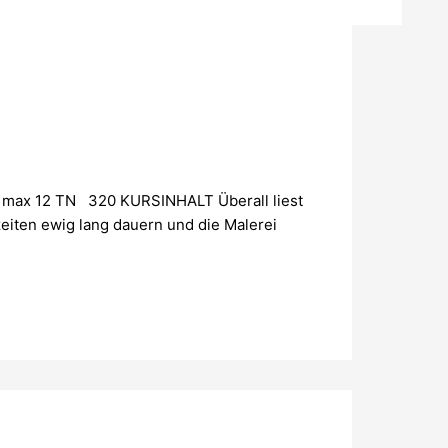
| max 12 TN 320 KURSINHALT Überall liest
zeiten ewig lang dauern und die Malerei