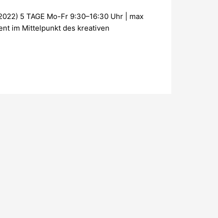
2022) 5 TAGE Mo-Fr 9:30–16:30 Uhr | max
t im Mittelpunkt des kreativen