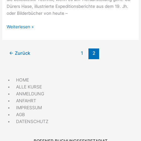
Dürers Hase, illustrierte Expeditionsberichte aus dem 19. Jh.
oder Bilderbücher von heute –
Weiterlesen »
←
Zurück
1
2
HOME
ALLE KURSE
ANMELDUNG
ANFAHRT
IMPRESSUM
AGB
DATENSCHUTZ