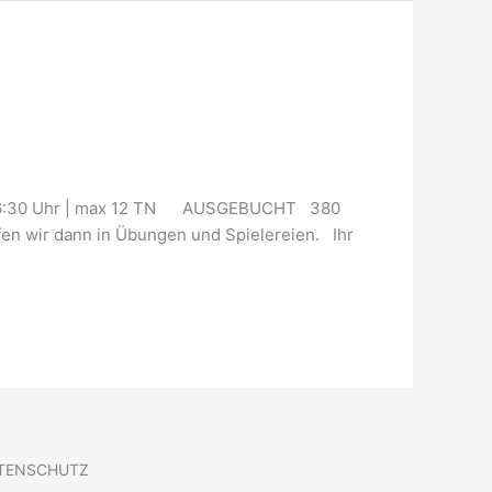
30–16:30 Uhr | max 12 TN AUSGEBUCHT 380
fen wir dann in Übungen und Spielereien. Ihr
TENSCHUTZ