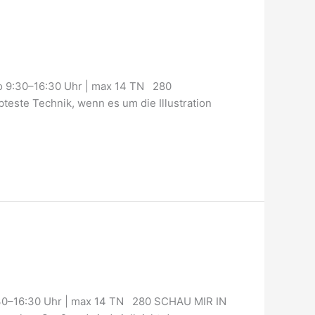
 9:30–16:30 Uhr | max 14 TN 280
te Technik, wenn es um die Illustration
9:30–16:30 Uhr | max 14 TN 280 SCHAU MIR IN