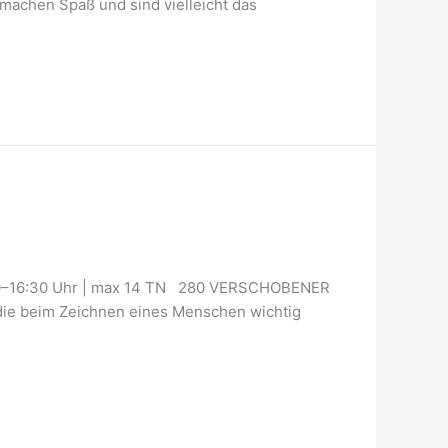
hen Spaß und sind vielleicht das
30–16:30 Uhr | max 14 TN 280 VERSCHOBENER
e beim Zeichnen eines Menschen wichtig