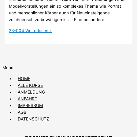
Modellvorstellungen ein so komplexes Thema wie Porträt
und menschlicher Körper auch für Neueinsteigende
zeichnerisch zu bewältigen ist. Eine besondere
23-004
Weiterlesen »
Menü
HOME
ALLE KURSE
ANMELDUNG
ANFAHRT
IMPRESSUM
AGB
DATENSCHUTZ