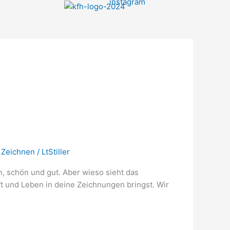
,
Zeichnen
/
LtStiller
schön und gut. Aber wieso sieht das
 und Leben in deine Zeichnungen bringst. Wir