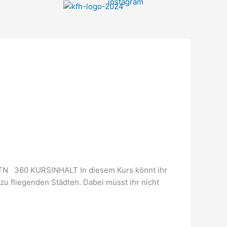
N 360 KURSINHALT In diesem Kurs könnt ihr
u fliegenden Städten. Dabei müsst ihr nicht