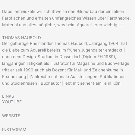
Dabei entwickeln wir schrittweise den Bildaufbau der einzelnen
Farbflächen und erhalten umfangreiches Wissen über Farbtheorie,
Material und alles mögliche, was beim Aquarellieren wichtig ist.
THOMAS HAUBOLD
Der gebürtige Rheinländer Thomas Haubold, Jahrgang 1964, hat
die Liebe zum Aquarell bereits im frühen Jugendalter entdeckt |
nach dem Design-Studium in Düsseldorf (Diplom FH 1989),
langjähriger Tätigkeit als Illustrator für Magazine und Buchverlage
tritt er seit 1999 auch als Dozent für Mal- und Zeichenkurse in
Erscheinung | Zahlreiche nationale Ausstellungen, Publikationen
und Studienreisen | Buchautor | lebt mit seiner Familie in Köln
LINKS
YOUTUBE
WEBSITE
INSTAGRAM