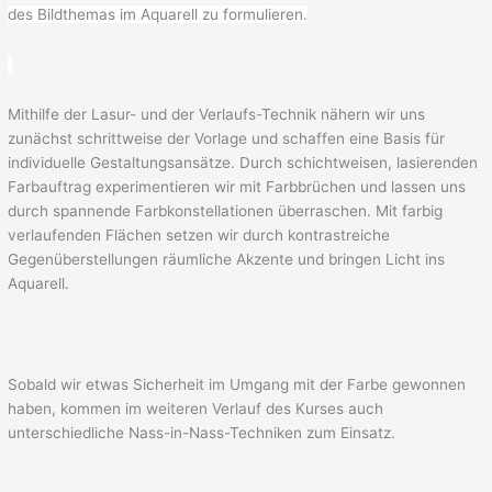
des Bildthemas im Aquarell zu formulieren.
Mithilfe der Lasur- und der Verlaufs-Technik nähern wir uns
zunächst schrittweise der Vorlage und schaffen eine Basis für
individuelle Gestaltungsansätze. Durch schichtweisen, lasierenden
Farbauftrag experimentieren wir mit Farbbrüchen und lassen uns
durch spannende Farbkonstellationen überraschen. Mit farbig
verlaufenden Flächen setzen wir durch kontrastreiche
Gegenüberstellungen räumliche Akzente und bringen Licht ins
Aquarell.
Sobald wir etwas Sicherheit im Umgang mit der Farbe gewonnen
haben, kommen im weiteren Verlauf des Kurses auch
unterschiedliche Nass-in-Nass-Techniken zum Einsatz.