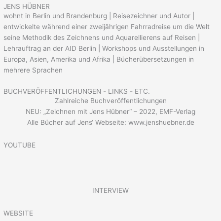
JENS HÜBNER
wohnt in Berlin und Brandenburg | Reisezeichner und Autor |
entwickelte während einer zweijährigen Fahrradreise um die Welt
seine Methodik des Zeichnens und Aquarellierens auf Reisen |
Lehrauftrag an der AID Berlin | Workshops und Ausstellungen in
Europa, Asien, Amerika und Afrika | Bücherübersetzungen in
mehrere Sprachen
BUCHVERÖFFENTLICHUNGEN - LINKS - ETC.
Zahlreiche Buchveröffentlichungen
NEU: „Zeichnen mit Jens Hübner“ – 2022, EMF-Verlag
Alle Bücher auf Jens‘ Webseite: www.jenshuebner.de
YOUTUBE
INTERVIEW
WEBSITE