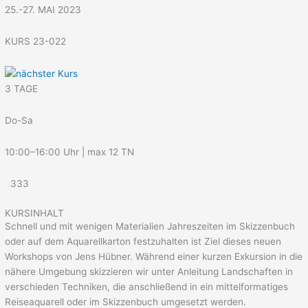
25.-27. MAI 2023
KURS 23-022
3 TAGE
Do-Sa
10:00–16:00 Uhr | max 12 TN
333
KURSINHALT
Schnell und mit wenigen Materialien Jahreszeiten im Skizzenbuch
oder auf dem Aquarellkarton festzuhalten ist Ziel dieses neuen
Workshops von Jens Hübner. Während einer kurzen Exkursion in die
nähere Umgebung skizzieren wir unter Anleitung Landschaften in
verschieden Techniken, die anschließend in ein mittelformatiges
Reiseaquarell oder im Skizzenbuch umgesetzt werden.