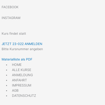
FACEBOOK
INSTAGRAM
Kurs findet statt
JETZT 23-022 ANMELDEN
Bitte Kursnummer angeben
Materialliste als PDF
HOME
ALLE KURSE
ANMELDUNG
ANFAHRT
IMPRESSUM
AGB
DATENSCHUTZ