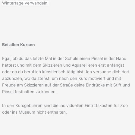
Wintertage verwandeln.
Bei allen Kursen
Egal, ob du das letzte Mal in der Schule einen Pinsel in der Hand
hattest und mit dem Skizzieren und Aquarellieren erst anfängst
oder ob du beruflich künstlerisch tätig bist: Ich versuche dich dort
abzuholen, wo du stehst, um nach den Kurs motiviert und mit
Freude am Skizzieren auf der Straße deine Eindrücke mit Stift und
Pinsel festhalten zu können.
In den Kursgebühren sind die individuellen Eintrittskosten für Zoo
oder ins Museum nicht enthalten.