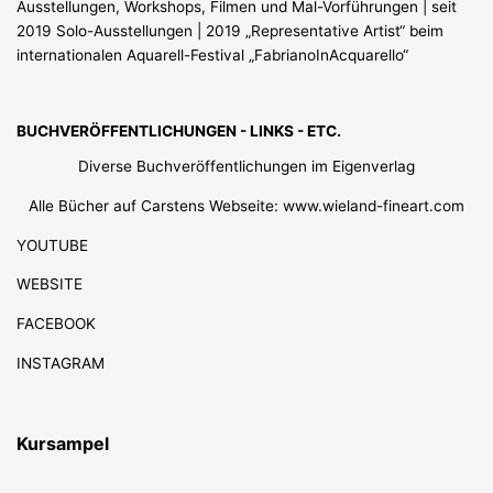
Ausstellungen, Workshops, Filmen und Mal-Vorführungen | seit
2019 Solo-Ausstellungen | 2019 „Representative Artist“ beim
internationalen Aquarell-Festival „FabrianoInAcquarello“
BUCHVERÖFFENTLICHUNGEN - LINKS - ETC.
Diverse Buchveröffentlichungen im Eigenverlag
Alle Bücher auf Carstens Webseite: www.wieland-fineart.com
YOUTUBE
WEBSITE
FACEBOOK
INSTAGRAM
Kursampel