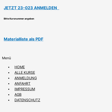
JETZT 23-023 ANMELDEN
Bitte Kursnummer angeben
Materialliste als PDF
Menü
HOME
ALLE KURSE
ANMELDUNG
ANFAHRT
IMPRESSUM
AGB
DATENSCHUTZ