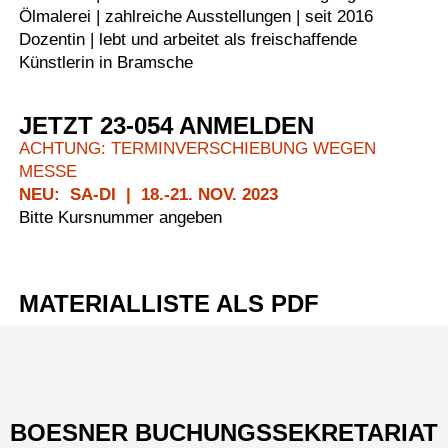
Ölmalerei | zahlreiche Ausstellungen | seit 2016
Dozentin | lebt und arbeitet als freischaffende
Künstlerin in Bramsche
JETZT 23-054 ANMELDEN
ACHTUNG: TERMINVERSCHIEBUNG WEGEN
MESSE
NEU: SA-DI | 18.-21. NOV. 2023
Bitte Kursnummer angeben
MATERIALLISTE ALS PDF
Menü
BOESNER BUCHUNGSSEKRETARIAT