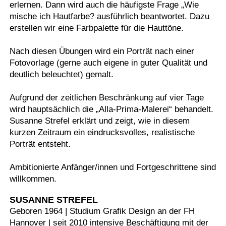
erlernen. Dann wird auch die häufigste Frage „Wie
mische ich Hautfarbe? ausführlich beantwortet. Dazu
erstellen wir eine Farbpalette für die Hauttöne.
Nach diesen Übungen wird ein Porträt nach einer
Fotovorlage (gerne auch eigene in guter Qualität und
deutlich beleuchtet) gemalt.
Aufgrund der zeitlichen Beschränkung auf vier Tage
wird hauptsächlich die „Alla-Prima-Malerei“ behandelt.
Susanne Strefel erklärt und zeigt, wie in diesem
kurzen Zeitraum ein eindrucksvolles, realistische
Porträt entsteht.
Ambitionierte Anfänger/innen und Fortgeschrittene sind
willkommen.
SUSANNE STREFEL
Geboren 1964 | Studium Grafik Design an der FH
Hannover | seit 2010 intensive Beschäftigung mit der