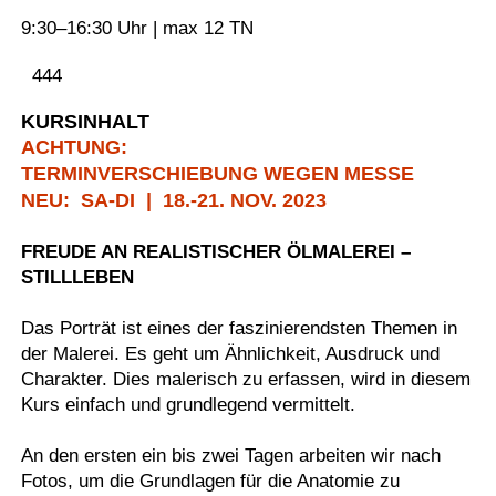
9:30–16:30 Uhr | max 12 TN
444
KURSINHALT
ACHTUNG:
TERMINVERSCHIEBUNG
WEGEN MESSE
NEU: SA-DI | 18.-21. NOV. 2023
FREUDE AN REALISTISCHER ÖLMALEREI –
STILLLEBEN
Das Porträt ist eines der faszinierendsten Themen in
der Malerei. Es geht um Ähnlichkeit, Ausdruck und
Charakter. Dies malerisch zu erfassen, wird in diesem
Kurs einfach und grundlegend vermittelt.
An den ersten ein bis zwei Tagen arbeiten wir nach
Fotos, um die Grundlagen für die Anatomie zu