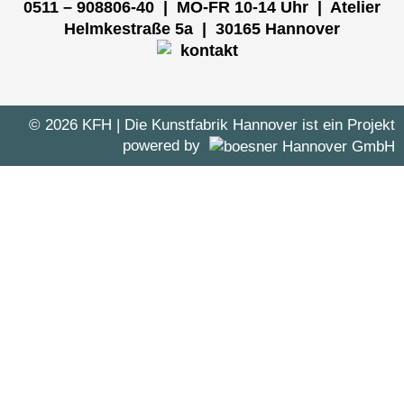
0511 – 908806-40 | MO-FR 10-14 Uhr
| Atelier
Helmkestraße 5a | 30165 Hannover
© 2026 KFH
| Die Kunstfabrik Hannover ist ein Projekt
powered by