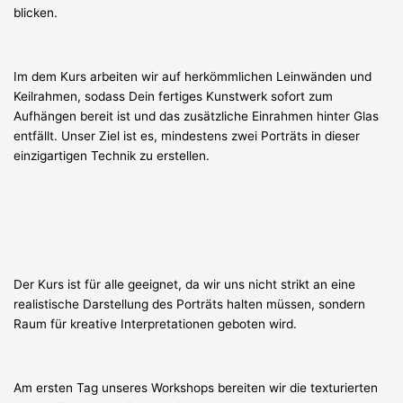
blicken.
Im dem Kurs arbeiten wir auf herkömmlichen Leinwänden und
Keilrahmen, sodass Dein fertiges Kunstwerk sofort zum
Aufhängen bereit ist und das zusätzliche Einrahmen hinter Glas
entfällt. Unser Ziel ist es, mindestens zwei Porträts in dieser
einzigartigen Technik zu erstellen.
Der Kurs ist für alle geeignet, da wir uns nicht strikt an eine
realistische Darstellung des Porträts halten müssen, sondern
Raum für kreative Interpretationen geboten wird.
Am ersten Tag unseres Workshops bereiten wir die texturierten