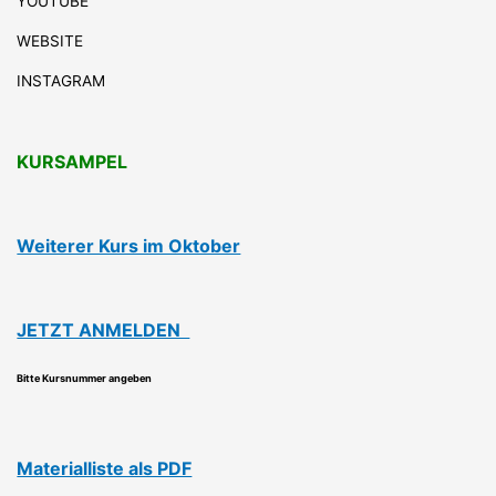
YOUTUBE
WEBSITE
INSTAGRAM
KURSAMPEL
Weiterer Kurs im Oktober
JETZT ANMELDEN
Bitte Kursnummer angeben
Materialliste als PDF