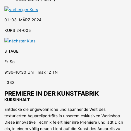
01.-03. MÄRZ 2024
KURS 24-005
3 TAGE
Fr-So
9:30–16:30 Uhr | max 12 TN
333
PREMIERE IN DER KUNSTFABRIK
KURSINHALT
Entdecke die ungewöhnliche und spannende Welt des
texturierten Aquarellporträts in unserem exklusiven Workshop.
Diese innovative Technik feiert hier ihre Premiere und lädt Dich
ein, in einem völlig neuen Licht auf die Kunst des Aquarells zu