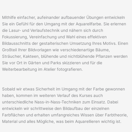
Mithilfe einfacher, aufeinander aufbauender Übungen entwickeln
Sie ein Gefühl für den Umgang mit der Aquarellfarbe. Sie erlernen
die Lasur- und Verlaufstechnik und nähern sich durch
Fokussierung, Vereinfachung und Wahl eines effektiven
Bildausschnitts der gestalterischen Umsetzung Ihres Motivs. Einen
Großteil Ihrer Bildvorlagen wie verschiedenartige Bäume,
Sträucher, Kakteen, blühende und nichtblühende Pflanzen werden
Sie vor Ort in Gärten und Parks skizzieren und für die
Weiterbearbeitung im Atelier fotografieren.
Sobald wir etwas Sicherheit im Umgang mit der Farbe gewonnen
haben, kommen im weiteren Verlauf des Kurses auch
unterschiedliche Nass-in-Nass-Techniken zum Einsatz. Dabei
entwickeln wir schrittweise den Bildaufbau der einzelnen
Farbflächen und erhalten umfangreiches Wissen über Farbtheorie,
Material und alles Mögliche, was beim Aquarellieren wichtig ist.