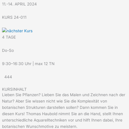
11.-14. APRIL 2024
KURS 24-011
4 TAGE
Do-So
9:30–16:30 Uhr | max 12 TN
444
KURSINHALT
Lieben Sie Pflanzen? Lieben Sie das Malen und Zeichnen nach der
Natur? Aber Sie wissen nicht wie Sie die Komplexität von
botanischen Strukturen darstellen sollen? Dann kommen Sie in
diesen Kurs! Thomas Haubold nimmt Sie an die Hand, stellt Ihnen
unterschiedliche Aquarelltechniken vor und hilft Ihnen dabei, Ihre
botanischen Wunschmotive zu meistern.