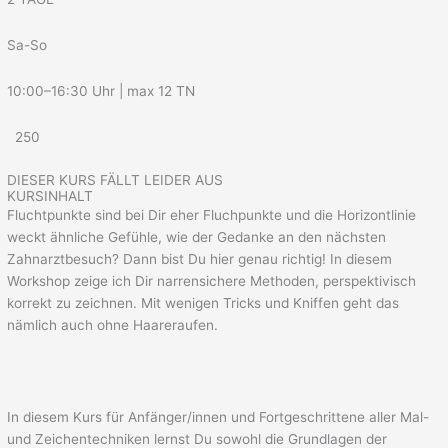
Sa-So
10:00–16:30 Uhr | max 12 TN
250
DIESER KURS FÄLLT LEIDER AUS
KURSINHALT
Fluchtpunkte sind bei Dir eher Fluchpunkte und die Horizontlinie
weckt ähnliche Gefühle, wie der Gedanke an den nächsten
Zahnarztbesuch? Dann bist Du hier genau richtig! In diesem
Workshop zeige ich Dir narrensichere Methoden, perspektivisch
korrekt zu zeichnen. Mit wenigen Tricks und Kniffen geht das
nämlich auch ohne Haareraufen.
In diesem Kurs für Anfänger/innen und Fortgeschrittene aller Mal-
und Zeichentechniken lernst Du sowohl die Grundlagen der