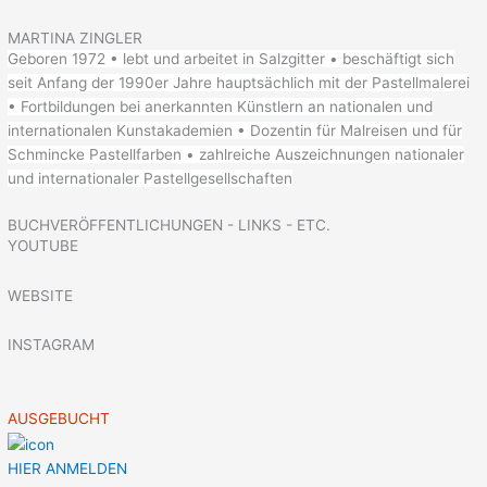
MARTINA ZINGLER
Geboren 1972 • lebt und arbeitet in Salzgitter • beschäftigt sich
seit Anfang der 1990er Jahre hauptsächlich mit der Pastellmalerei
• Fortbildungen bei anerkannten Künstlern an nationalen und
internationalen Kunstakademien • Dozentin für Malreisen und für
Schmincke Pastellfarben • zahlreiche Auszeichnungen nationaler
und internationaler Pastellgesellschaften
BUCHVERÖFFENTLICHUNGEN - LINKS - ETC.
YOUTUBE
WEBSITE
INSTAGRAM
AUSGEBUCHT
HIER ANMELDEN