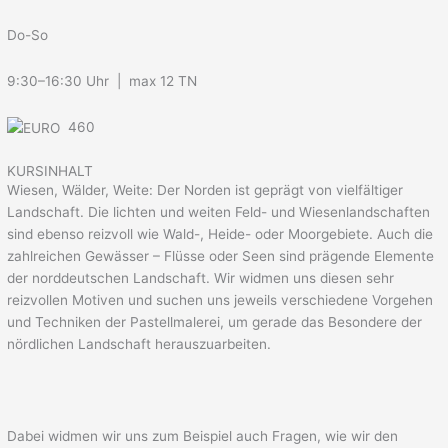
Do-So
9:30–16:30 Uhr | max 12 TN
460
KURSINHALT
Wiesen, Wälder, Weite: Der Norden ist geprägt von vielfältiger
Landschaft. Die lichten und weiten Feld- und Wiesenlandschaften
sind ebenso reizvoll wie Wald-, Heide- oder Moorgebiete. Auch die
zahlreichen Gewässer – Flüsse oder Seen sind prägende Elemente
der norddeutschen Landschaft. Wir widmen uns diesen sehr
reizvollen Motiven und suchen uns jeweils verschiedene Vorgehen
und Techniken der Pastellmalerei, um gerade das Besondere der
nördlichen Landschaft herauszuarbeiten.
Dabei widmen wir uns zum Beispiel auch Fragen, wie wir den