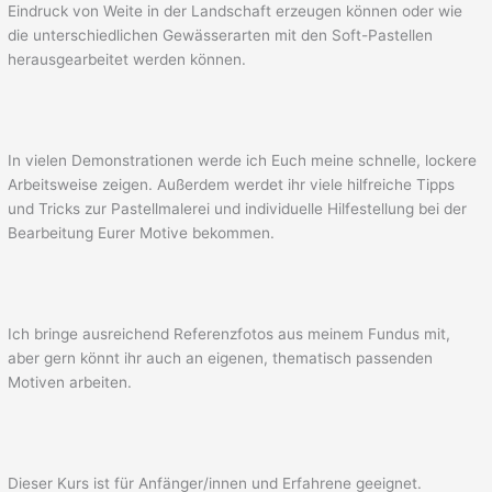
Eindruck von Weite in der Landschaft erzeugen können oder wie
die unterschiedlichen Gewässerarten mit den Soft-Pastellen
herausgearbeitet werden können.
In vielen Demonstrationen werde ich Euch meine schnelle, lockere
Arbeitsweise zeigen. Außerdem werdet ihr viele hilfreiche Tipps
und Tricks zur Pastellmalerei und individuelle Hilfestellung bei der
Bearbeitung Eurer Motive bekommen.
Ich bringe ausreichend Referenzfotos aus meinem Fundus mit,
aber gern könnt ihr auch an eigenen, thematisch passenden
Motiven arbeiten.
Dieser Kurs ist für Anfänger/innen und Erfahrene geeignet.