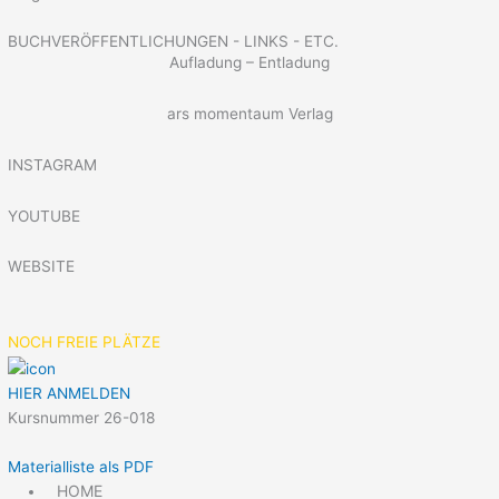
BUCHVERÖFFENTLICHUNGEN - LINKS - ETC.
Aufladung – Entladung
ars momentaum Verlag
INSTAGRAM
YOUTUBE
WEBSITE
NOCH FREIE PLÄTZE
HIER ANMELDEN
Kursnummer 26-018
Materialliste als PDF
HOME