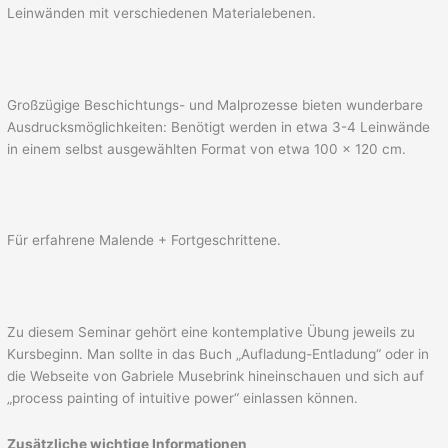
Leinwänden mit verschiedenen Materialebenen.
Großzügige Beschichtungs- und Malprozesse bieten wunderbare
Ausdrucksmöglichkeiten: Benötigt werden in etwa 3-4 Leinwände
in einem selbst ausgewählten Format von etwa 100 x 120 cm.
Für erfahrene Malende + Fortgeschrittene.
Zu diesem Seminar gehört eine kontemplative Übung jeweils zu
Kursbeginn. Man sollte in das Buch „Aufladung-Entladung“ oder in
die Webseite von Gabriele Musebrink hineinschauen und sich auf
„process painting of intuitive power“ einlassen können.
Zusätzliche wichtige Informationen