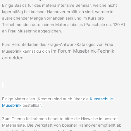
Einige Basics für das materialintensive Seminar, welche nicht
lagermäßig bei boesner Hannover erhältlich sind, werden in
ausreichender Menge vorhanden sein und im Kurs pro
Teilnehmenden durch einen Materialobolus (Pauschale ca. 120 €)
an Frau Musebrink abgeglichen.
Fürs Herunterladen des Frage-Antwort-Kataloges von Frau
im Forum Musebrink-Technik
Musebrink
kannst du dich
anmelden
Einige Materialien (Kremer) sind auch über die
Kunstschule
Musebrink
bestellbar
.
Zum Thema Keilrahmen beachte bitte die Hinweise in unserer
Materialliste.
Die Werkstatt von boesner Hannover empfiehlt ab