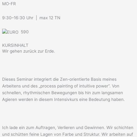
MO-FR
9:30–16:30 Uhr | max 12 TN
590
KURSINHALT
Wir gehen zurück zur Erde.
Dieses Seminar integriert die Zen-orientierte Basis meines
Arbeitens und des „process painting of intuitive power“. Von
schnellen, rhythmischen Bewegungen bis hin zum langsamen
Agieren werden in diesem Intensivkurs eine Bedeutung haben.
Ich lade ein zum Auftragen, Verlieren und Gewinnen. Wir schichten
und schütten feine Lagen von Farbe und Struktur. Wir arbeiten auf