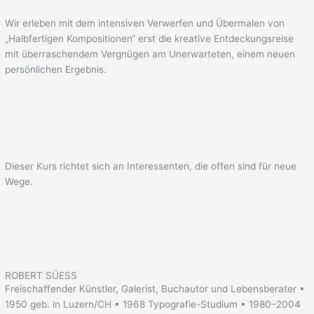
Wir erleben mit dem intensiven Verwerfen und Übermalen von
„Halbfertigen Kompositionen“ erst die kreative Entdeckungsreise
mit überraschendem Vergnügen am Unerwarteten, einem neuen
persönlichen Ergebnis.
Dieser Kurs richtet sich an Interessenten, die offen sind für neue
Wege.
ROBERT SÜESS
Freischaffender Künstler, Galerist, Buchautor und Lebensberater •
1950 geb. in Luzern/CH • 1968 Typografie-Studium • 1980–2004