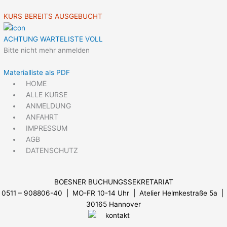
KURS BEREITS AUSGEBUCHT
ACHTUNG WARTELISTE VOLL
Bitte nicht mehr anmelden
Materialliste als PDF
HOME
ALLE KURSE
ANMELDUNG
ANFAHRT
IMPRESSUM
AGB
DATENSCHUTZ
BOESNER BUCHUNGSSEKRETARIAT
0511 – 908806-40 | MO-FR 10-14 Uhr
| Atelier Helmkestraße 5a |
30165 Hannover