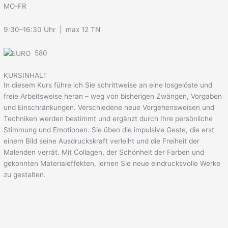
MO-FR
9:30–16:30 Uhr | max 12 TN
580
KURSINHALT
In diesem Kurs führe ich Sie schrittweise an eine losgelöste und
freie Arbeitsweise heran – weg von bisherigen Zwängen, Vorgaben
und Einschränkungen. Verschiedene neue Vorgehensweisen und
Techniken werden bestimmt und ergänzt durch Ihre persönliche
Stimmung und Emotionen. Sie üben die impulsive Geste, die erst
einem Bild seine Ausdruckskraft verleiht und die Freiheit der
Malenden verrät. Mit Collagen, der Schönheit der Farben und
gekonnten Materialeffekten, lernen Sie neue eindrucksvolle Werke
zu gestalten.