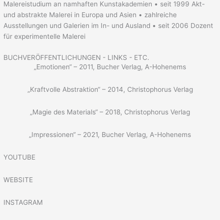
Malereistudium an namhaften Kunstakademien • seit 1999 Akt-
und abstrakte Malerei in Europa und Asien • zahlreiche
Ausstellungen und Galerien im In- und Ausland • seit 2006 Dozent
für experimentelle Malerei
BUCHVERÖFFENTLICHUNGEN - LINKS - ETC.
„Emotionen“ – 2011, Bucher Verlag, A-Hohenems
„Kraftvolle Abstraktion“ – 2014, Christophorus Verlag
„Magie des Materials“ – 2018, Christophorus Verlag
„Impressionen“ – 2021, Bucher Verlag, A-Hohenems
YOUTUBE
WEBSITE
INSTAGRAM