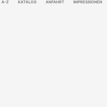
A–Z
KATALOG
ANFAHRT
IMPRESSIONEN