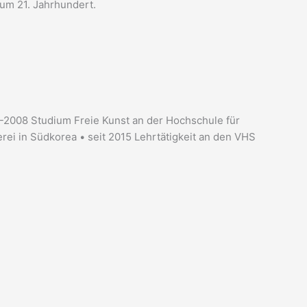
zum 21. Jahrhundert.
-2008 Studium Freie Kunst an der Hochschule für
ei in Südkorea • seit 2015 Lehrtätigkeit an den VHS