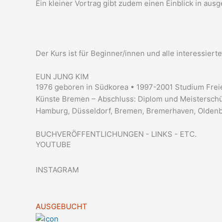
Ein kleiner Vortrag gibt zudem einen Einblick in au
Der Kurs ist für Beginner/innen und alle interessier
EUN JUNG KIM
1976 geboren in Südkorea • 1997-2001 Studium Frei
Künste Bremen – Abschluss: Diplom und Meisterschül
Hamburg, Düsseldorf, Bremen, Bremerhaven, Olden
BUCHVERÖFFENTLICHUNGEN - LINKS - ETC.
YOUTUBE
INSTAGRAM
AUSGEBUCHT