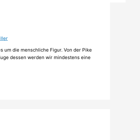
iller
 um die menschliche Figur. Von der Pike
 Zuge dessen werden wir mindestens eine