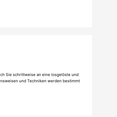
 Sie schrittweise an eine losgelöste und
hensweisen und Techniken werden bestimmt