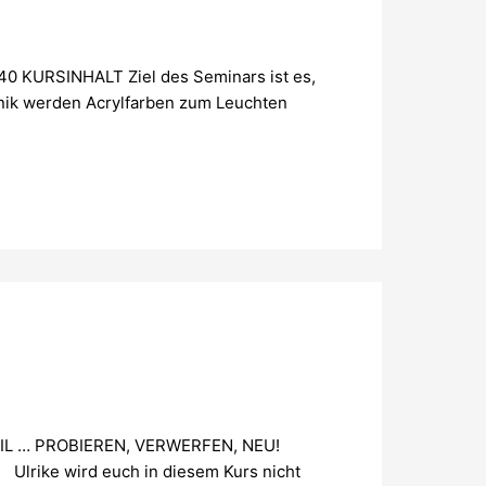
 KURSINHALT Ziel des Seminars ist es,
chnik werden Acrylfarben zum Leuchten
TIL … PROBIEREN, VERWERFEN, NEU!
. Ulrike wird euch in diesem Kurs nicht