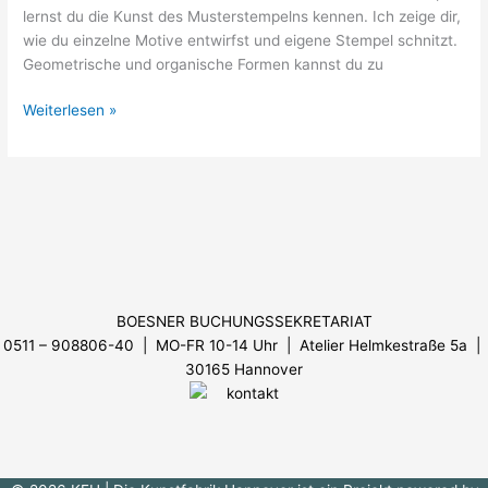
lernst du die Kunst des Musterstempelns kennen. Ich zeige dir,
wie du einzelne Motive entwirfst und eigene Stempel schnitzt.
Geometrische und organische Formen kannst du zu
Weiterlesen »
Menü
BOESNER BUCHUNGSSEKRETARIAT
0511 – 908806-40 | MO-FR 10-14 Uhr
| Atelier Helmkestraße 5a |
30165 Hannover