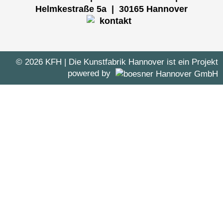
Helmkestraße 5a | 30165 Hannover
© 2026 KFH
| Die Kunstfabrik Hannover ist ein Projekt
powered by