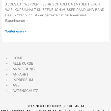
ABGESAGT WERDEN – SEHR SCHADE! DA ENTGEHT EUCH
WAS! KURSINHALT SKIZZENBUCH AUSSER RAND UND BAND
Das Skizzenbuch ist der perfekte Ort für Ideen und
Experimente –
Weiterlesen »
HOME
ALLE KURSE
ANMELDUNG
ANFAHRT
IMPRESSUM
AGB
DATENSCHUTZ
BOESNER BUCHUNGSSEKRETARIAT